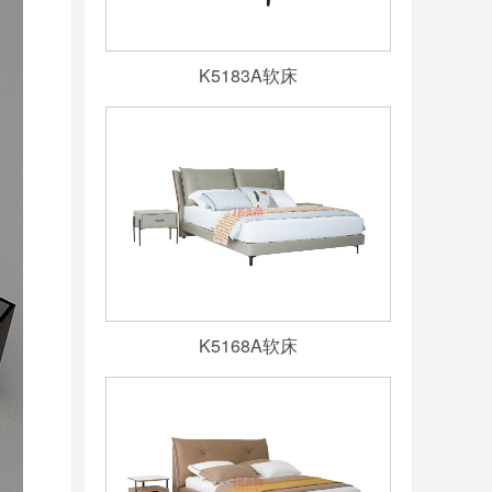
K5183A软床
K5168A软床