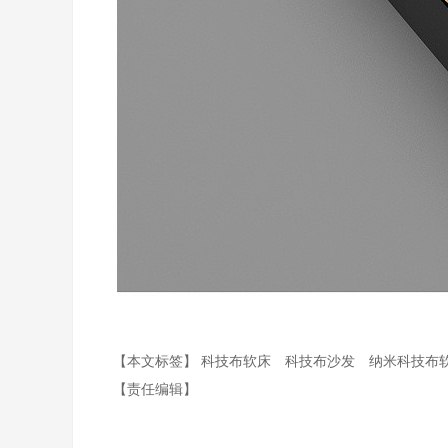
【本文标签】
科技布软床
科技布沙发
纳米科技布
【责任编辑】