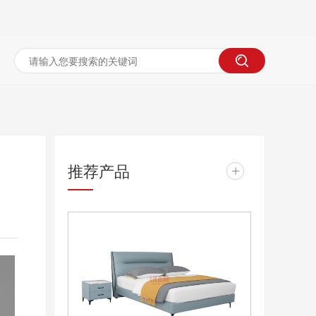
推荐产品
+