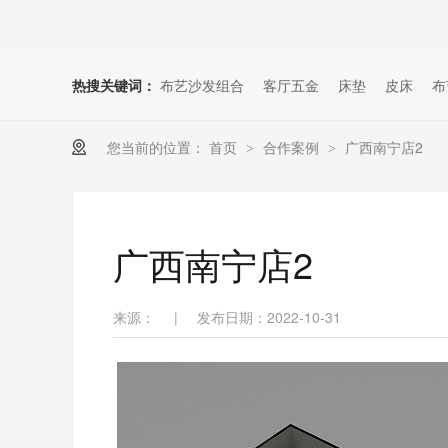
热搜关键词：
布艺沙发组合
客厅五金
床垫
皮床
布
您当前的位置：
首页
合作案例
广西南宁店2
>
>
广西南宁店2
来源：
|
发布日期：2022-10-31