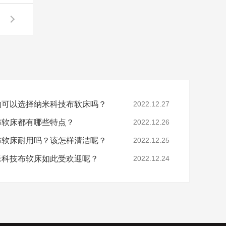
宠物可以选择纳米科技布软床吗？
2022.12.27
技布软床都有哪些特点？
2022.12.26
技布软床耐用吗？该怎样清洁呢？
2022.12.25
纳米科技布软床如此受欢迎呢？
2022.12.24