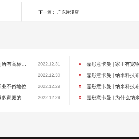
下一篇：
广东遂溪店
嘉彤意卡曼 | 纳米科技布软床满足你对软床的所有高标准要求
嘉彤意卡曼 | 家里有
2022.12.31
嘉彤意卡曼 | 纳米科
2022.12.30
行业不俗地位
嘉彤意卡曼 | 纳米科
2022.12.29
嘉彤意卡曼 | 纳米科技布软床为何深受越来越多家庭的欢迎？
嘉彤意卡曼 | 为什么
2022.12.28