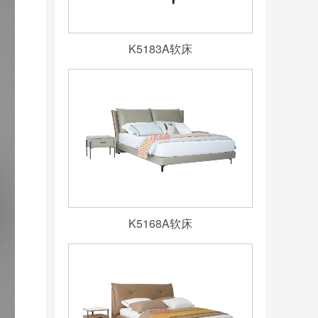
K5183A软床
K5168A软床