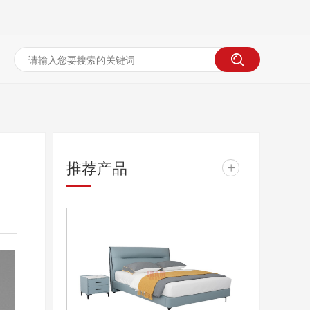
推荐产品
+