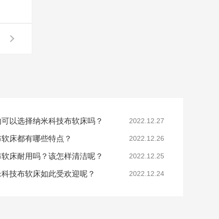
宠物可以选择纳米科技布软床吗？
2022.12.27
技布软床都有哪些特点？
2022.12.26
技布软床耐用吗？该怎样清洁呢？
2022.12.25
纳米科技布软床如此受欢迎呢？
2022.12.24