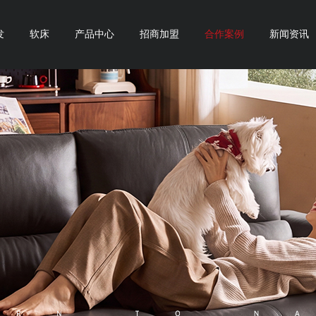
发
软床
产品中心
招商加盟
合作案例
新闻资讯