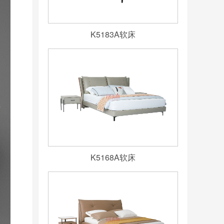
K5183A软床
K5168A软床