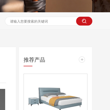
推荐产品
+