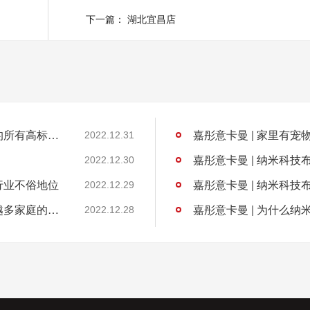
下一篇：
湖北宜昌店
嘉彤意卡曼 | 纳米科技布软床满足你对软床的所有高标准要求
嘉彤意卡曼 | 家里有
2022.12.31
嘉彤意卡曼 | 纳米科
2022.12.30
行业不俗地位
嘉彤意卡曼 | 纳米科
2022.12.29
嘉彤意卡曼 | 纳米科技布软床为何深受越来越多家庭的欢迎？
嘉彤意卡曼 | 为什么
2022.12.28