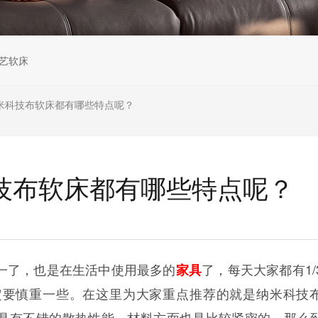
艺软床
纳米科技布软床都有哪些特点呢？
科技布软床都有哪些特点呢？
了，也是在生活中使用最多的
了，每天大家都有1/
家具
定要慎重一些。在这里为大家重点推荐的就是纳米科技
具有不错的散热性能，材料方面也是比较紧密的，那么