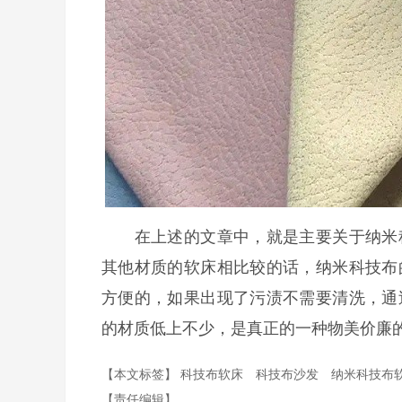
在上述的文章中，就是主要关于纳米科
其他材质的软床相比较的话，纳米科技布
方便的，如果出现了污渍不需要清洗，通
的材质低上不少，是真正的一种物美价廉
【本文标签】
科技布软床
科技布沙发
纳米科技布
【责任编辑】