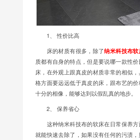
1、 性价比高
床的材质有很多，除了
纳米科技布软
质都有自身的特点，但是要说哪一款性价
床，在外观上跟真皮的材质非常的相似，
格方面要远远低于真皮的床，跟布艺的价
十分的相像，能够达到以假乱真的地步。
2、 保养省心
这种纳米科技布的软床在日常保养方面
就能快速去除了，如果没有任何的
污渍
，