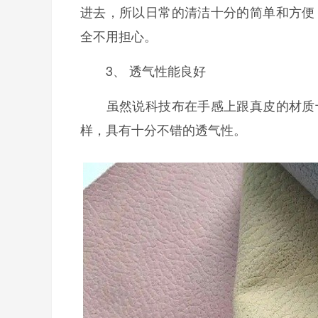
进去，所以日常的清洁十分的简单和方便
全不用担心。
3、 透气性能良好
虽然说科技布在手感上跟真皮的材质十
样，具有十分不错的透气性。