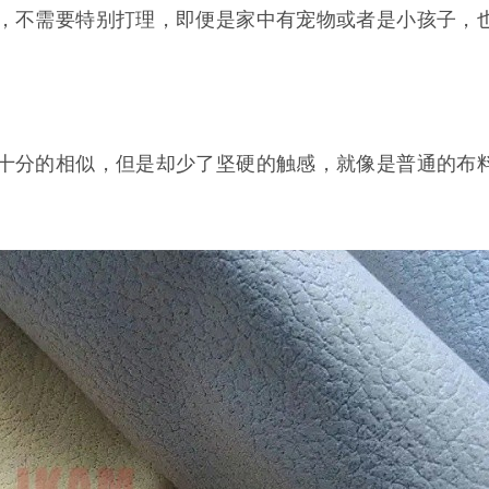
，不需要特别打理，即便是家中有宠物或者是小孩子，
分的相似，但是却少了坚硬的触感，就像是普通的布