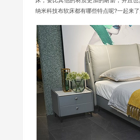
纳米科技布软床都有哪些特点呢?一起来