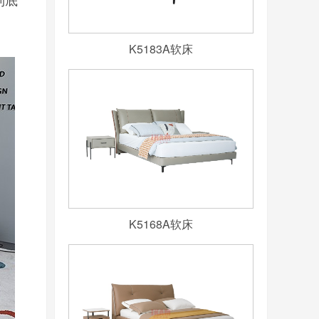
K5183A软床
K5168A软床