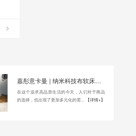
嘉彤意卡曼 | 纳米科技布软床以实用性占据行业不俗地位
在这个追求高品质生活的今天，人们对于商品
的选择，也出现了更加多元化的需...
【详情+】