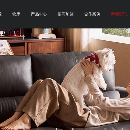
发
软床
产品中心
招商加盟
合作案例
新闻资讯